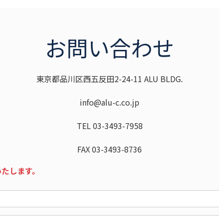
お問い合わせ
東京都品川区西五反田2-24-11 ALU BLDG.
info@alu-c.co.jp
TEL 03-3493-7958
FAX 03-3493-8736
いたします。