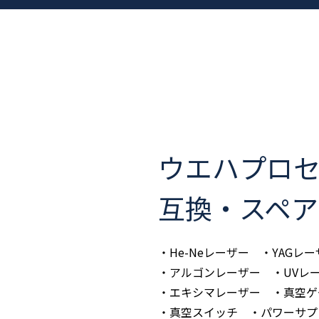
ウエハプロ
互換・スペア
・He-Neレーザー ・YAGレ
・アルゴンレーザー ・UVレ
・エキシマレーザー ・真空ゲ
・真空スイッチ ・パワーサプ