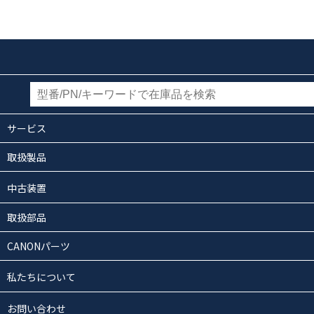
サービス
取扱製品
中古装置
取扱部品
CANONパーツ
私たちについて
お問い合わせ