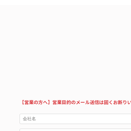
【営業の方へ】営業目的のメール送信は固くお断り