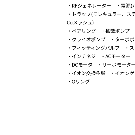
・RFジェネレーター ・電源(
・トラップ(モレキュラー、ス
Cuメッシュ)
・ベアリング ・拡散ポンプ
・クライオポンプ ・ターボポ
・フィッティングバルブ ・ス
・インチネジ ・ACモーター
・DCモータ ・サーボモータ
・イオン交換樹脂 ・イオンゲ
・Oリング