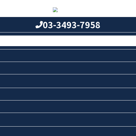
03-3493-7958