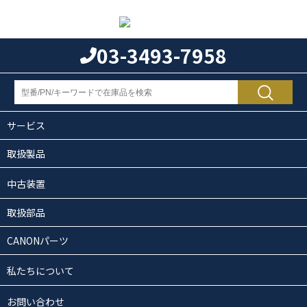
03-3493-7958
サービス
取扱製品
中古装置
取扱部品
CANONパーツ
私たちについて
お問い合わせ