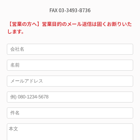
FAX 03-3493-8736
【営業の方へ】営業目的のメール送信は固くお断りいた
します。