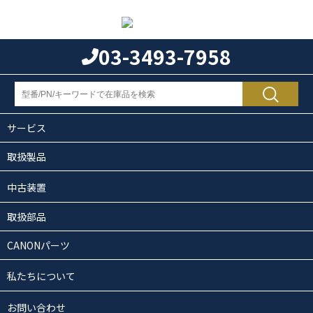
03-3493-7958
サービス
取扱製品
中古装置
取扱部品
CANONパーツ
私たちについて
お問い合わせ