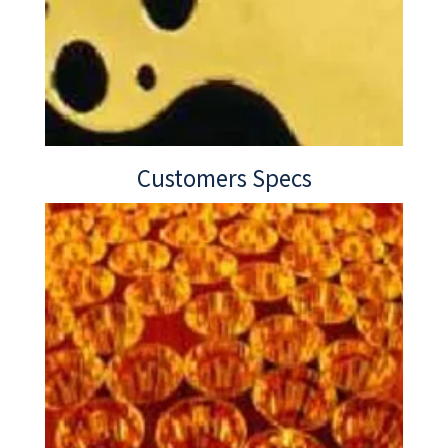
Customers Specs