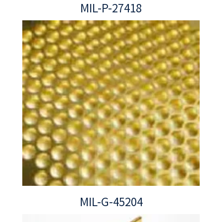
MIL-P-27418
MIL-G-45204