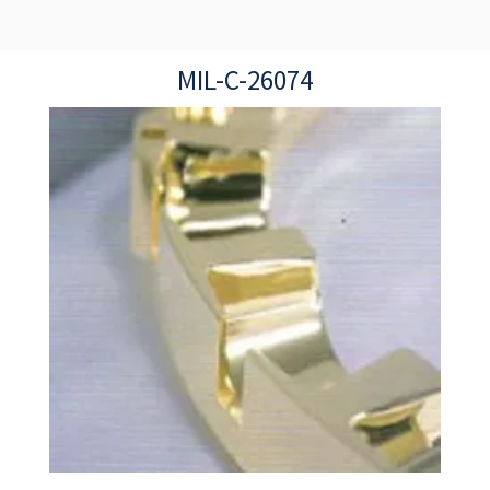
MIL-C-26074