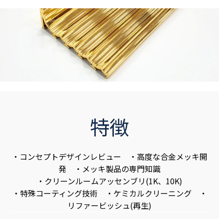
特徴
・コンセプトデザインレビュー ・高度な合金メッキ開
発 ・メッキ製品の専門知識
・クリーンルームアッセンブリ(1K、10K)
・特殊コーティング技術 ・ケミカルクリーニング ・
リファービッシュ(再生)