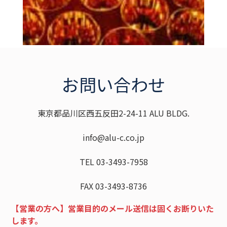
お問い合わせ
東京都品川区西五反田2-24-11 ALU BLDG.
info@alu-c.co.jp
TEL 03-3493-7958
FAX 03-3493-8736
【営業の方へ】営業目的のメール送信は固くお断りいた
します。