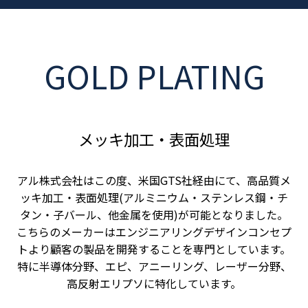
GOLD PLATING
メッキ加工・表面処理
アル株式会社はこの度、米国GTS社経由にて、高品質メ
ッキ加工・表面処理(アルミニウム・ステンレス鋼・チ
タン・子バール、他金属を使用)が可能となりました。
こちらのメーカーはエンジニアリングデザインコンセプ
トより顧客の製品を開発することを専門としています。
特に半導体分野、エピ、アニーリング、レーザー分野、
高反射エリプソに特化しています。