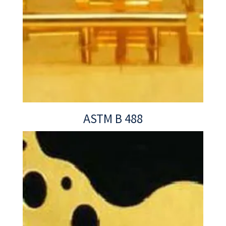
ASTM B 488