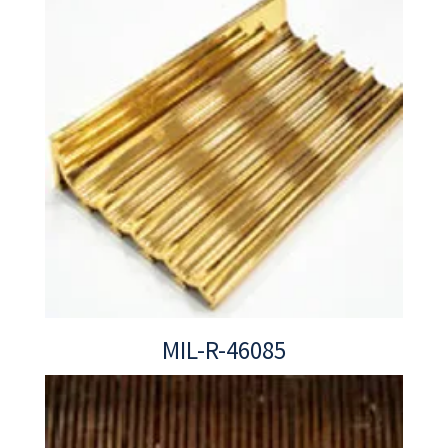
MIL-R-46085