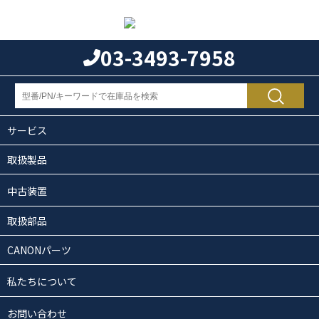
03-3493-7958
サービス
取扱製品
中古装置
取扱部品
CANONパーツ
私たちについて
お問い合わせ