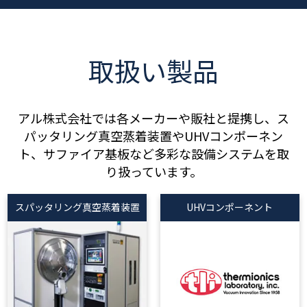
取扱い製品
アル株式会社では各メーカーや販社と提携し、ス
パッタリング真空蒸着装置やUHVコンポーネン
ト、サファイア基板など多彩な設備システムを取
り扱っています。
スパッタリング真空蒸着装置
UHVコンポーネント