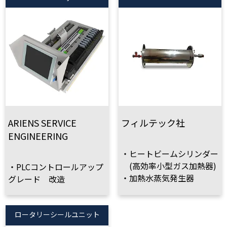
ARIENS SERVICE
フィルテック社
ENGINEERING
・ヒートビームシリンダー
(高効率小型ガス加熱器)
・PLCコントロールアップ
・加熱水蒸気発生器
グレード 改造
ロータリーシールユニット