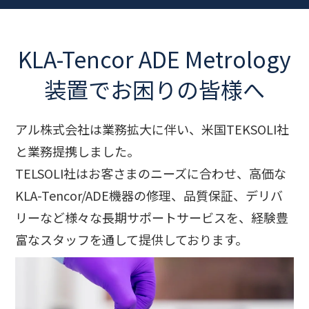
KLA-Tencor ADE Metrology
装置でお困りの皆様へ
アル株式会社は業務拡大に伴い、米国TEKSOLI社
と業務提携しました。
TELSOLI社はお客さまのニーズに合わせ、高価な
KLA-Tencor/ADE機器の修理、品質保証、デリバ
リーなど様々な長期サポートサービスを、経験豊
富なスタッフを通して提供しております。