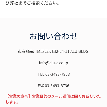
ひ弊社までご相談ください。
お問い合わせ
東京都品川区西五反田2-24-11 ALU BLDG.
info@alu-c.co.jp
TEL 03-3493-7958
FAX 03-3493-8736
【営業の方へ】営業目的のメール送信は固くお断りいた
します。