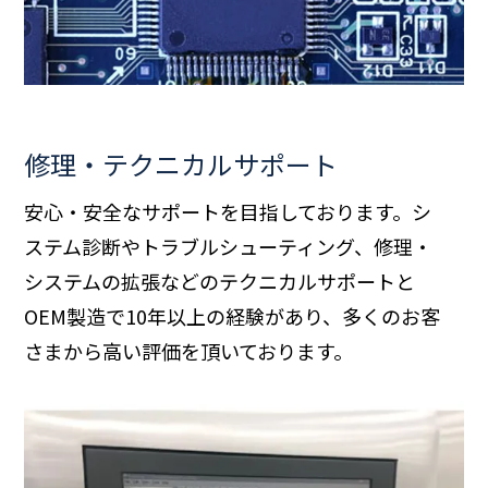
修理・テクニカルサポート
安心・安全なサポートを目指しております。シ
ステム診断やトラブルシューティング、修理・
システムの拡張などのテクニカルサポートと
OEM製造で10年以上の経験があり、多くのお客
さまから高い評価を頂いております。