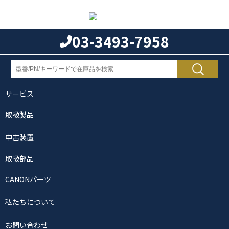
03-3493-7958
サービス
取扱製品
中古装置
取扱部品
CANONパーツ
私たちについて
お問い合わせ