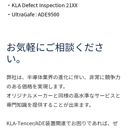
・KLA Defect Inspection 21XX
・UltraGafe : ADE9500
お気軽にご相談くださ
い。
弊社は、半導体業界の進化に伴い、非常に競争力
のある価格を実現します。
オリジナルメーカーと同様の高水準なサービスと
専門知識を提供することが出来ます。
KLA-Tencer/ADE装置関連でお困りであれば、ぜ