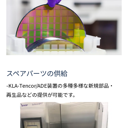
スペアパーツの供給
-KLA-Tencor/ADE装置の多種多様な新規部品・
再生品などの提供が可能です。