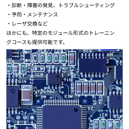
・診断・障害の発見、トラブルシューティング
・予防・メンテナンス
・レーザ交換など
ほかにも、特定のモジュール形式のトレーニン
グコースも提供可能です。