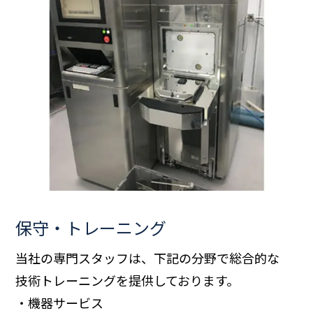
保守・トレーニング
当社の専門スタッフは、下記の分野で総合的な
技術トレーニングを提供しております。
・機器サービス