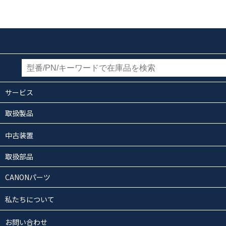
サービス
取扱製品
中古装置
取扱部品
CANONパーツ
私たちについて
お問い合わせ