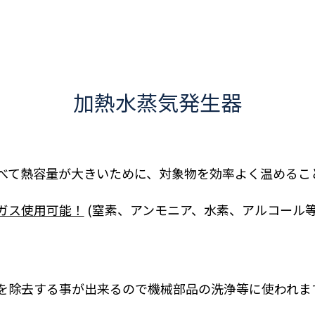
加熱水蒸気発生器
べて熱容量が大きいために、対象物を効率よく温めるこ
ガス使用可能！
(窒素、アンモニア、水素、アルコール等
を除去する事が出来るので機械部品の洗浄等に使われま