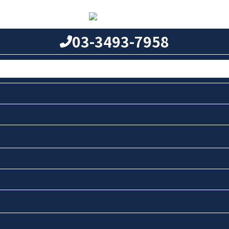
03-3493-7958