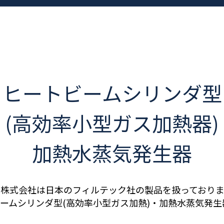
ヒートビームシリンダ型
(高効率小型ガス加熱器)
加熱水蒸気発生器
ル株式会社は日本のフィルテック社の製品を扱っておりま
ビームシリンダ型(高効率小型ガス加熱)・加熱水蒸気発生