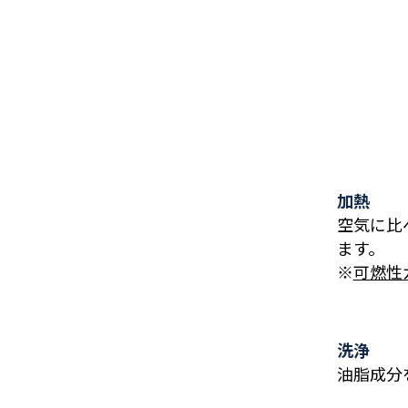
加熱
空気に比
ます。
※
可燃性
洗浄
油脂成分