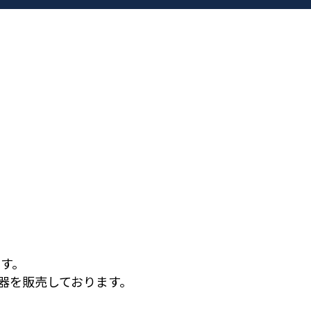
す。
器を販売しております。