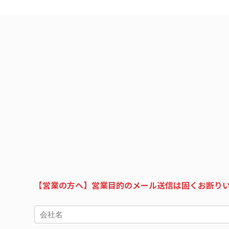
【営業の方へ】営業目的のメール送信は固くお断り