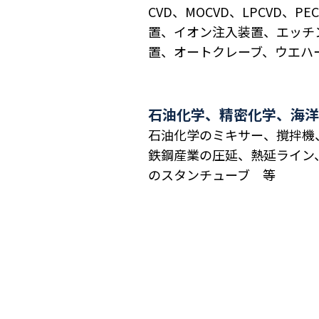
CVD、MOCVD、LPCVD、
置、イオン注入装置、エッチ
置、オートクレーブ、ウエハ
石油化学、精密化学、海洋
石油化学のミキサー、撹拌機
鉄鋼産業の圧延、熱延ライン
のスタンチューブ 等