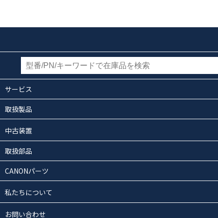
サービス
取扱製品
中古装置
取扱部品
CANONパーツ
私たちについて
お問い合わせ