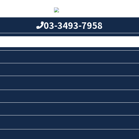
03-3493-7958