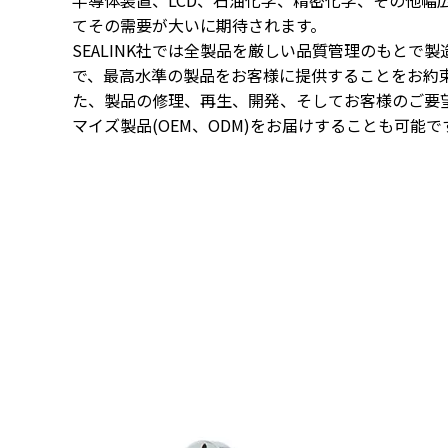
半導体装置、LCD、石油化学、精密化学、その他幅
てその需要が大いに期待されます。
SEALINK社では全製品を厳しい品質管理のもとで
で、最高水準の製品をお客様に提供することをお約
た、製品の修理、再生、開発、そしてお客様のご要
マイズ製品(OEM、ODM)をお届けすることも可能で