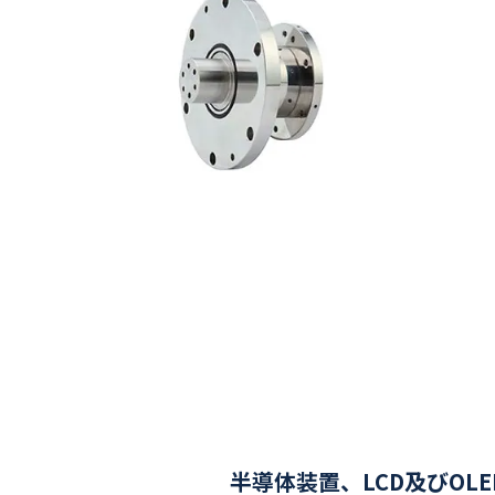
半導体装置、LCD及びOLE