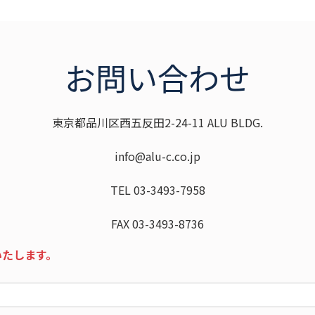
お問い合わせ
東京都品川区西五反田2-24-11 ALU BLDG.
info@alu-c.co.jp
TEL 03-3493-7958
FAX 03-3493-8736
いたします。